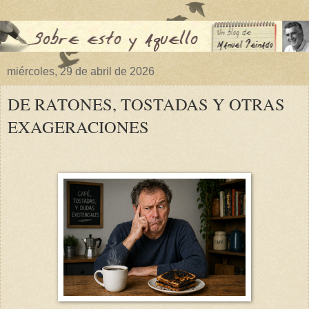
miércoles, 29 de abril de 2026
DE RATONES, TOSTADAS Y OTRAS
EXAGERACIONES