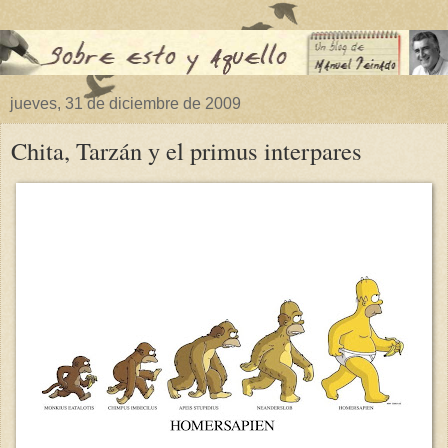
jueves, 31 de diciembre de 2009
Chita, Tarzán y el primus interpares