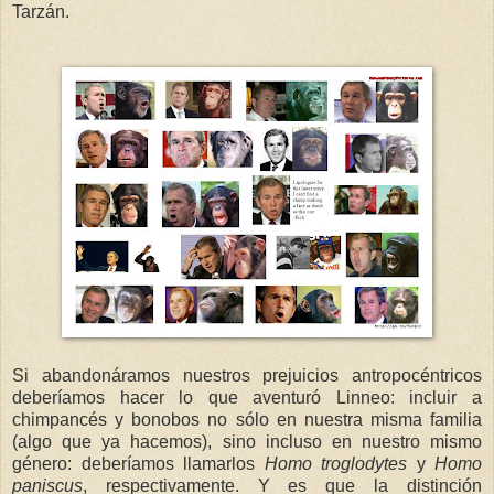
Tarzán.
Si abandonáramos nuestros prejuicios antropocéntricos
deberíamos hacer lo que aventuró Linneo: incluir a
chimpancés y bonobos no sólo en nuestra misma familia
(algo que ya hacemos), sino incluso en nuestro mismo
género: deberíamos llamarlos
Homo troglodytes
y
Homo
paniscus
, respectivamente. Y es que la distinción