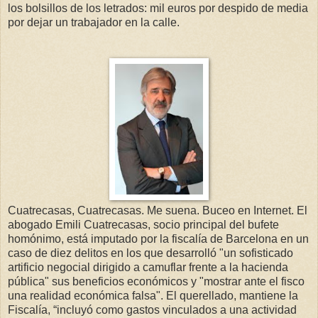
los bolsillos de los letrados: mil euros por despido de media
por dejar un trabajador en la calle.
Cuatrecasas, Cuatrecasas. Me suena. Buceo en Internet. El
abogado Emili Cuatrecasas, socio principal del bufete
homónimo, está imputado por la fiscalía de Barcelona en un
caso de diez delitos en los que desarrolló "un sofisticado
artificio negocial dirigido a camuflar frente a la hacienda
pública" sus beneficios económicos y "mostrar ante el fisco
una realidad económica falsa". El querellado, mantiene la
Fiscalía, “incluyó como gastos vinculados a una actividad