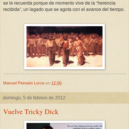
se le recuerda porque de momento vive de la “herencia
recibida”, un legado que se agota con el avance del tiempo.
Manuel Peinado Lorca
en
12:00
domingo, 5 de febrero de 2012
Vuelve Tricky Dick