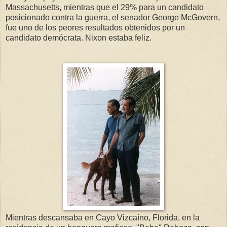
Massachusetts, mientras que el 29% para un candidato
posicionado contra la guerra, el senador George McGovern,
fue uno de los peores resultados obtenidos por un
candidato demócrata. Nixon estaba feliz.
Mientras descansaba en Cayo Vizcaíno, Florida, en la