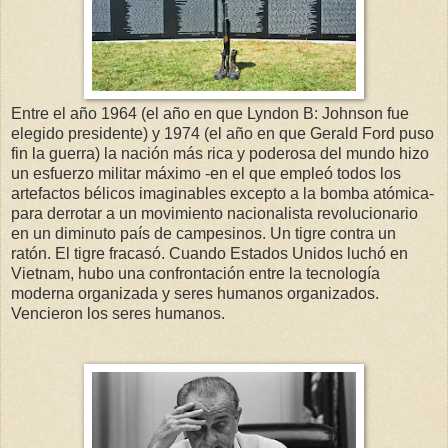
Entre el año 1964 (el año en que Lyndon B: Johnson fue
elegido presidente) y 1974 (el año en que Gerald Ford puso
fin la guerra) la nación más rica y poderosa del mundo hizo
un esfuerzo militar máximo -en el que empleó todos los
artefactos bélicos imaginables excepto a la bomba atómica-
para derrotar a un movimiento nacionalista revolucionario
en un diminuto país de campesinos. Un tigre contra un
ratón. El tigre fracasó. Cuando Estados Unidos luchó en
Vietnam, hubo una confrontación entre la tecnología
moderna organizada y seres humanos organizados.
Vencieron los seres humanos.