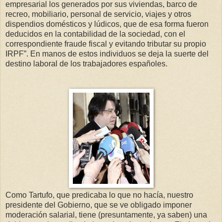
empresarial los generados por sus viviendas, barco de
recreo, mobiliario, personal de servicio, viajes y otros
dispendios domésticos y lúdicos, que de esa forma fueron
deducidos en la contabilidad de la sociedad, con el
correspondiente fraude fiscal y evitando tributar su propio
IRPF”. En manos de estos individuos se deja la suerte del
destino laboral de los trabajadores españoles.
Como Tartufo, que predicaba lo que no hacía, nuestro
presidente del Gobierno, que se ve obligado imponer
moderación salarial, tiene (presuntamente, ya saben) una