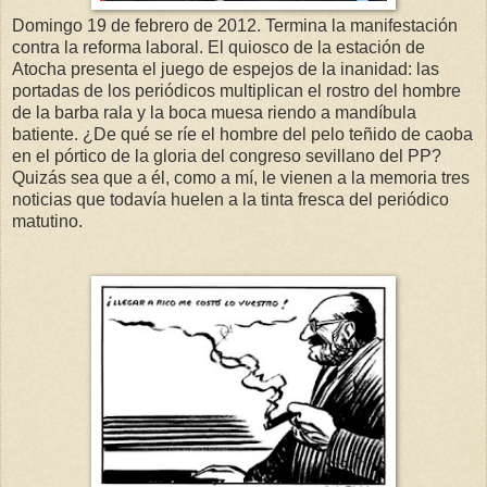
Domingo 19 de febrero de 2012. Termina la manifestación
contra la reforma laboral. El quiosco de la estación de
Atocha presenta el juego de espejos de la inanidad: las
portadas de los periódicos multiplican el rostro del hombre
de la barba rala y la boca muesa riendo a mandíbula
batiente. ¿De qué se ríe el hombre del pelo teñido de caoba
en el pórtico de la gloria del congreso sevillano del PP?
Quizás sea que a él, como a mí, le vienen a la memoria tres
noticias que todavía huelen a la tinta fresca del periódico
matutino.