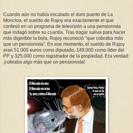
Cuando aún no había escalado el duro puerto de La
Moncloa, el sueldo de Rajoy era exactamente el que
confesó en un programa de televisión a una pensionista
que indagó sobre su cuantía. Tras tragar saliva para hacer
más digerible la bola, Rajoy reconoció “que cobraba más
que un pensionista”. En ese momento, el sueldo de Rajoy
eran 51.000 euros como diputado, 149.000 como líder del
PP y 325.000 como registrador de la propiedad. Era verdad:
¡cobraba algo más que un pensionista!