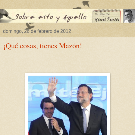
domingo, 26 de febrero de 2012
¡Qué cosas, tienes Mazón!