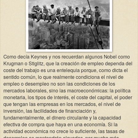
Como decía Keynes y nos recuerdan algunos Nobel como
Krugman o Stiglitz, que la creación de empleo dependa del
coste del trabajo es una entelequia porque, como dicta el
sentido común, lo que realmente condiciona el nivel de
empleo o desempleo no son las condiciones de los
mercados laborales, sino las macroeconómicas: la política
monetaria, los tipos de interés, el coste del capital, el poder
que tengan las empresas en los mercados, el nivel de
inversión, las facilidades de financiación y,
fundamentalmente, el dinero circulante y la capacidad
efectiva de compra que haya en una economía. Si la
actividad económica no crece lo suficiente, las tasas de
desempleo se mantendrán elevadas, por mucho más