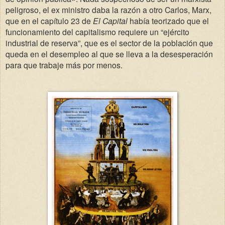
peligroso, el ex ministro daba la razón a otro Carlos, Marx,
que en el capítulo 23 de
El Capital
había teorizado que el
funcionamiento del capitalismo requiere un “ejército
industrial de reserva”, que es el sector de la población que
queda en el desempleo al que se lleva a la desesperación
para que trabaje más por menos.