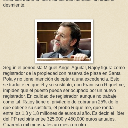
desmiente.
Según el periodista Miguel Ángel Aguilar, Rajoy figura como
registrador de la propiedad con reserva de plaza en Santa
Pola y no tiene intención de optar a una excedencia. Esto
se traduce en que él y su sustituto, don Francisco Riquelme,
impiden que el puesto pueda ser ocupado por un nuevo
registrador. En calidad de registrador, aunque no trabaje
como tal, Rajoy tiene el privilegio de cobrar un 25% de lo
que obtiene su sustituto, el probo Riquelme, que ronda
entre los 1,3 y 1,8 millones de euros al año. Es decir, el líder
del PP recibiría entre 325.000 y 450.000 euros anuales.
Cuarenta mil mensuales un mes con otro.