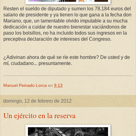
Resten el sueldo de diputado y sumen los 78.184 euros del
salario de presidente y ya tienen lo que gana a la fecha don
Mariano, que, un lamentable olvido imputable a su mucha
dedicación a cuidar de nuestro bienestar vaciándonos de
paso los bolsillos, no ha incluido todos sus ingresos en la
preceptiva declaración de intereses del Congreso.
¿Adivinan ahora de qué se ríe este hombre? De usted y de
mí, ciudadano... presuntamente.
Manuel Peinado Lorca
en
9:13
domingo, 12 de febrero de 2012
Un ejército en la reserva