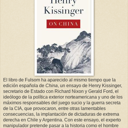
El libro de Fulsom ha aparecido al mismo tiempo que la
edición española de
China
, un ensayo de Henry Kissinger,
secretario de Estado con Richard Nixon y Gerald Ford, el
ideólogo de la política exterior norteamericana y uno de los
máximos responsables del juego sucio y la guerra secreta
de la CIA, que provocaron, entre otras lamentables
consecuencias, la implantación de dictaduras de extrema
derecha en Chile y Argentina. Con este ensayo, el experto
manipulador pretende pasar a la historia como el hombre