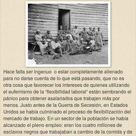
Hace falta ser ingenuo o estar completamente alienado
para no darse cuenta de lo que está pasando, que no es
otra cosa que favorecer los intereses de quienes utilizando
el eufemismo de la “flexibilidad laboral” están sembrando el
pánico para obtener asalariados que trabajen más por
menos. Justo antes de la Guerra de Secesión, en Estados
Unidos se había culminado el proceso de flexibilización del
mercado de trabajo. En un sector de la población se había
alcanzado el pleno empleo: eran los cuatro millones de
esclavos negros que trabajaban a cambio de la comida y de