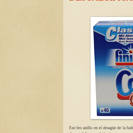
Ese feo anillo en el desagüe de la bañ