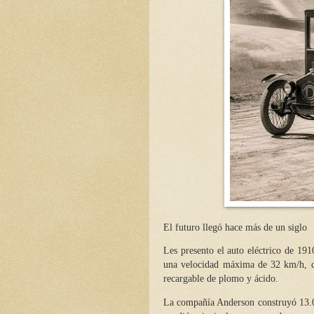
El futuro llegó hace más de un siglo
Les presento el auto eléctrico de 19
una velocidad máxima de 32 km/h, qu
recargable de plomo y ácido.
La compañía Anderson construyó 13.00