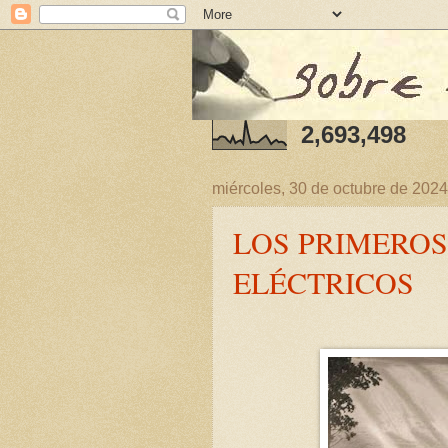
2,693,498
miércoles, 30 de octubre de 2024
LOS PRIMERO
ELÉCTRICOS