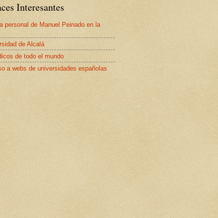
ces Interesantes
a personal de Manuel Peinado en la
rsidad de Alcalá
dicos de todo el mundo
o a webs de universidades españolas