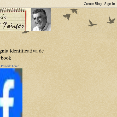
gnia identificativa de
ebook
 Peinado Lorca