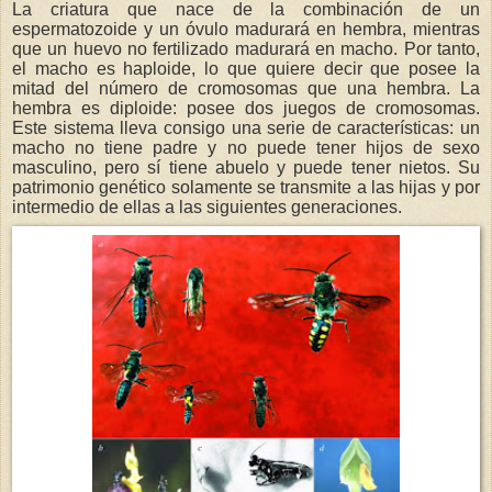
La criatura que nace de la combinación de un
espermatozoide y un óvulo madurará en hembra, mientras
que un huevo no fertilizado madurará en macho. Por tanto,
el macho es haploide, lo que quiere decir que posee la
mitad del número de cromosomas que una hembra. La
hembra es diploide: posee dos juegos de cromosomas.
Este sistema lleva consigo una serie de características: un
macho no tiene padre y no puede tener hijos de sexo
masculino, pero sí tiene abuelo y puede tener nietos. Su
patrimonio genético solamente se transmite a las hijas y por
intermedio de ellas a las siguientes generaciones.