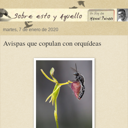
martes, 7 de enero de 2020
Avispas que copulan con orquídeas