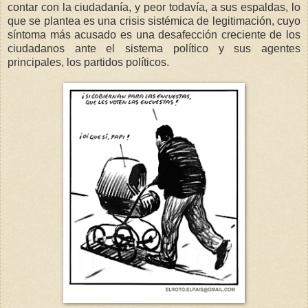
contar con la ciudadanía, y peor todavía, a sus espaldas, lo
que se plantea es una crisis sistémica de legitimación, cuyo
síntoma más acusado es una desafección creciente de los
ciudadanos ante el sistema político y sus agentes
principales, los partidos políticos.