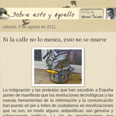
sábado, 6 de agosto de 2011
Si la calle no lo menea, esto no se mueve
La indignación y las protestas que han sacudido a España
ponen de manifiesto que las revoluciones tecnológicas y las
nuevas herramientas de la información y la comunicación
han puesto en pie a miles de ciudadanos en movilizaciones
que no son, en modo alguno, antipolíticas: son genuina y
rabiosamente políticas. La ola de movilizaciones que