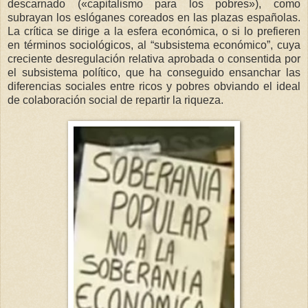
descarnado («capitalismo para los pobres»), como
subrayan los eslóganes coreados en las plazas españolas.
La crítica se dirige a la esfera económica, o si lo prefieren
en términos sociológicos, al “subsistema económico”, cuya
creciente desregulación relativa aprobada o consentida por
el subsistema político, que ha conseguido ensanchar las
diferencias sociales entre ricos y pobres obviando el ideal
de colaboración social de repartir la riqueza.