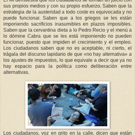
sus propios medios y con su propio esfuerzo. Saben que la
estrategia de la austeridad a todo coste es equivocada y no
puede funcionar. Saben que a los griegos se les están
imponiendo sacrificios inasumibles en plazos imposibles.
Saben que la cervantina dieta a lo Pedro Recio y el menú a
lo dómine Cabra que se les está imponiendo no pueden
funcionar, puesto que impiden el crecimiento y el empleo.
Los ciudadanos saben que no es aceptable, ni cierto, el
trágala del discurso lapidario de que «no hay alternativa» a
los ajustes de impuestos, lo que equivale a decir que ya no
hay espacio para la política como deliberación entre
alternativas.
Los ciudadanos, voz en grito en la calle, dicen que están