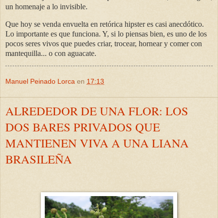
un homenaje a lo invisible.
Que hoy se venda envuelta en retórica hipster es casi anecdótico.
Lo importante es que funciona. Y, si lo piensas bien, es uno de los
pocos seres vivos que puedes criar, trocear, hornear y comer con
mantequilla... o con aguacate.
Manuel Peinado Lorca
en
17:13
ALREDEDOR DE UNA FLOR: LOS
DOS BARES PRIVADOS QUE
MANTIENEN VIVA A UNA LIANA
BRASILEÑA