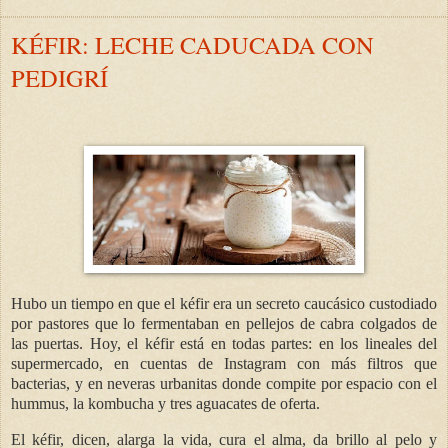
KÉFIR: LECHE CADUCADA CON
PEDIGRÍ
Hubo un tiempo en que el kéfir era un secreto caucásico custodiado
por pastores que lo fermentaban en pellejos de cabra colgados de
las puertas. Hoy, el kéfir está en todas partes: en los lineales del
supermercado, en cuentas de Instagram con más filtros que
bacterias, y en neveras urbanitas donde compite por espacio con el
hummus, la kombucha y tres aguacates de oferta.
El kéfir, dicen, alarga la vida, cura el alma, da brillo al pelo y