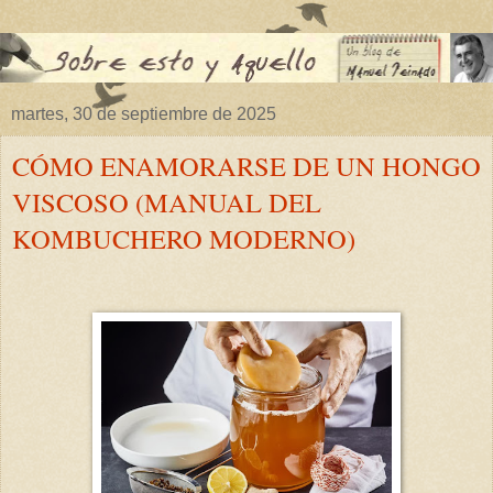
martes, 30 de septiembre de 2025
CÓMO ENAMORARSE DE UN HONGO
VISCOSO (MANUAL DEL
KOMBUCHERO MODERNO)