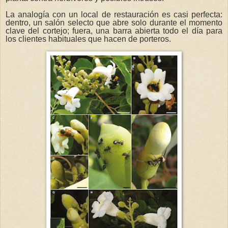
La analogía con un local de restauración es casi perfecta:
dentro, un salón selecto que abre solo durante el momento
clave del cortejo; fuera, una barra abierta todo el día para
los clientes habituales que hacen de porteros.