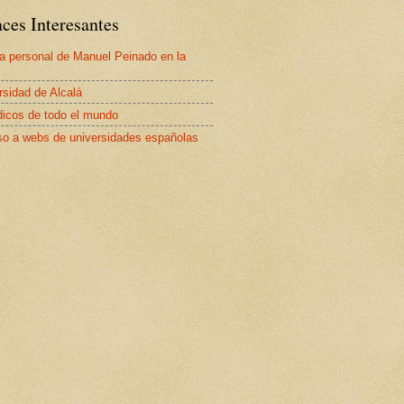
ces Interesantes
a personal de Manuel Peinado en la
rsidad de Alcalá
dicos de todo el mundo
o a webs de universidades españolas