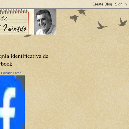
gnia identificativa de
ebook
 Peinado Lorca