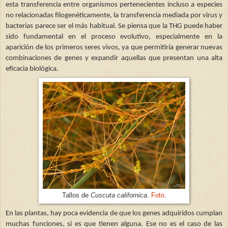
esta transferencia entre organismos pertenecientes incluso a especies
no relacionadas filogenéticamente, la transferencia mediada por virus y
bacterias parece ser el más habitual. Se piensa que la THG puede haber
sido fundamental en el proceso evolutivo, especialmente en la
aparición de los primeros seres vivos, ya que permitiría generar nuevas
combinaciones de genes y expandir aquellas que presentan una alta
eficacia biológica.
Tallos de
Cuscuta californica.
Foto
.
En las plantas, hay poca evidencia de que los genes adquiridos cumplan
muchas funciones, si es que tienen alguna. Ese no es el caso de las