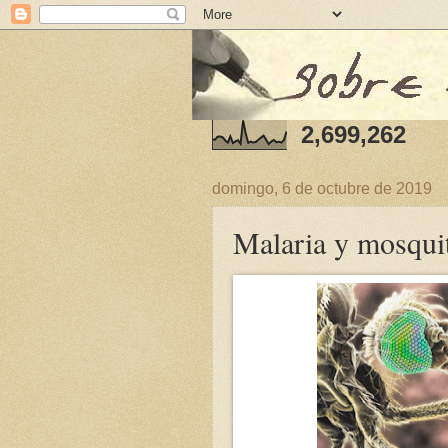
2,699,262
domingo, 6 de octubre de 2019
Malaria y mosquit