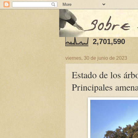
2,701,590
viernes, 30 de junio de 2023
Estado de los árb
Principales amen