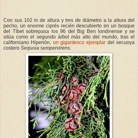
Con sus 102 m de altura y tres de diámetro a la altura del
pecho, un enorme ciprés recién descubierto en un bosque
del Tíbet sobrepasa los 96 del Big Ben londinense y se
sitúa como el segundo árbol más alto del mundo, tras el
californiano Hiperión,
un gigantesco ejemplar
del secuoya
costero
Sequoia sempervirens
.