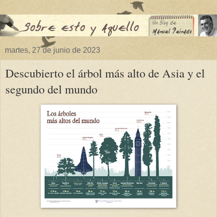
martes, 27 de junio de 2023
Descubierto el árbol más alto de Asia y el
segundo del mundo