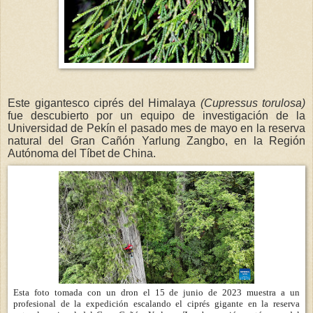
Este gigantesco ciprés del Himalaya
(Cupressus torulosa)
fue descubierto por un equipo de investigación de la
Universidad de Pekín el pasado mes de mayo en la reserva
natural del Gran Cañón Yarlung Zangbo, en la Región
Autónoma del Tíbet de China.
Esta foto tomada con un dron el 15 de junio de 2023 muestra a un
profesional de la expedición escalando el ciprés gigante en la reserva