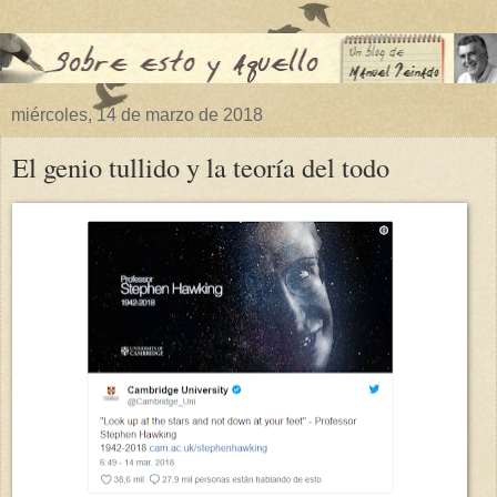
miércoles, 14 de marzo de 2018
El genio tullido y la teoría del todo