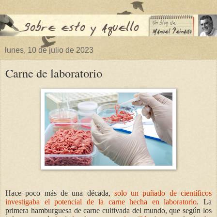
lunes, 10 de julio de 2023
Carne de laboratorio
Hace poco más de una década,
solo un puñado de científicos
investigaba el potencial de la carne hecha en laboratorio
. La
primera hamburguesa de carne cultivada del mundo, que según los