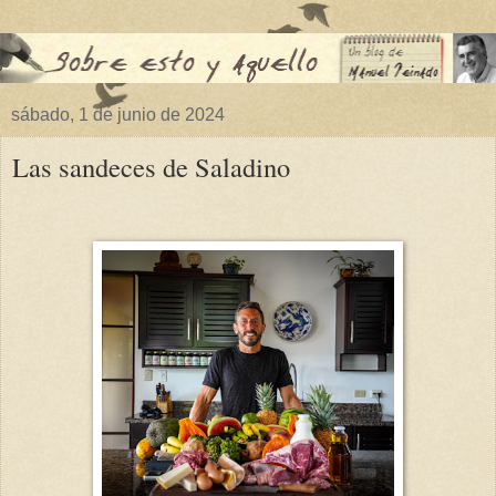
sábado, 1 de junio de 2024
Las sandeces de Saladino