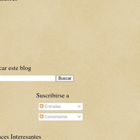
ar este blog
Suscribirse a
Entradas
Comentarios
ces Interesantes