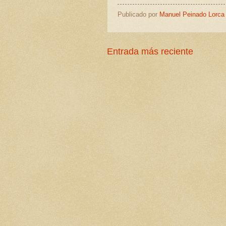
Publicado por
Manuel Peinado Lorca
Entrada más reciente