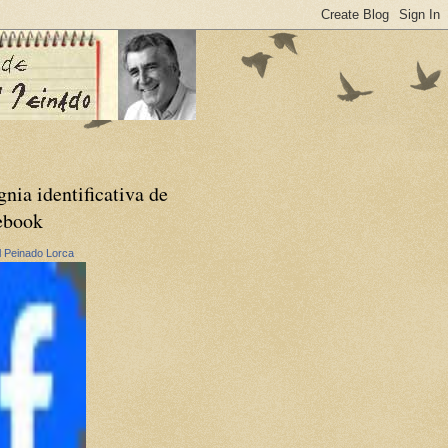
gnia identificativa de
ebook
 Peinado Lorca