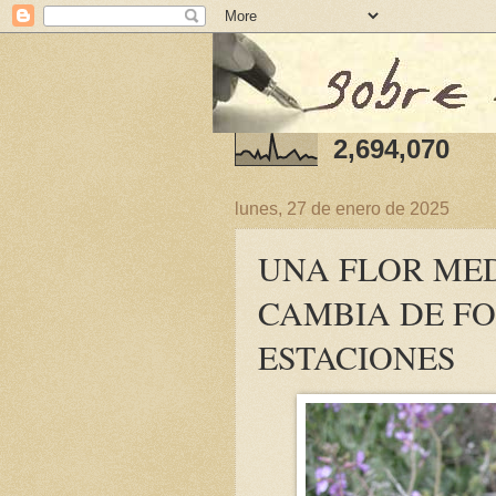
2,694,070
lunes, 27 de enero de 2025
UNA FLOR ME
CAMBIA DE F
ESTACIONES