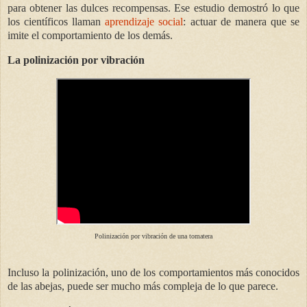
para obtener las dulces recompensas. Ese estudio demostró lo que
los científicos llaman
aprendizaje social
: actuar de manera que se
imite el comportamiento de los demás.
La polinización por vibración
Polinización por vibración de una tomatera
Incluso la polinización, uno de los comportamientos más conocidos
de las abejas, puede ser mucho más compleja de lo que parece.