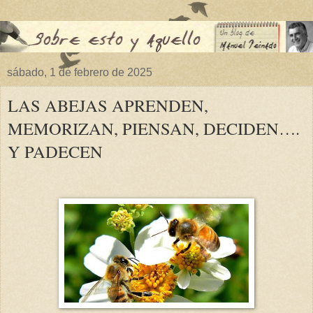
sábado, 1 de febrero de 2025
LAS ABEJAS APRENDEN,
MEMORIZAN, PIENSAN, DECIDEN….
Y PADECEN