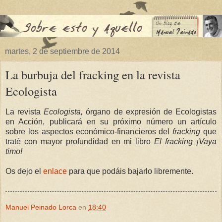
martes, 2 de septiembre de 2014
La burbuja del fracking en la revista
Ecologista
La revista
Ecologista,
órgano de expresión de Ecologistas
en Acción, publicará en su próximo número un artículo
sobre los aspectos económico-financieros del
fracking
que
traté con mayor profundidad en mi libro
El fracking ¡Vaya
timo!
Os dejo el
enlace
para que podáis bajarlo libremente.
Manuel Peinado Lorca
en
18:40