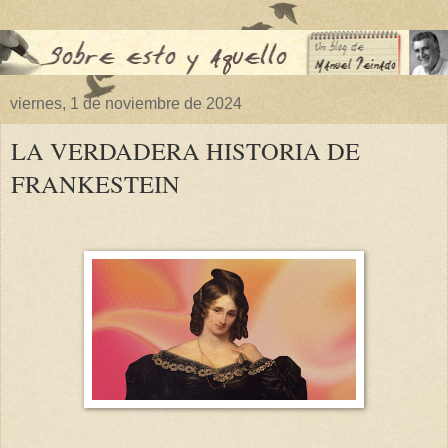
viernes, 1 de noviembre de 2024
LA VERDADERA HISTORIA DE
FRANKESTEIN