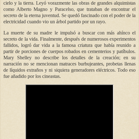
cielo y la tierra. Leyó vorazmente las obras de grandes alquimistas
como Alberto Magno y Paracelso, que trataban de encontrar el
secreto de la eterna juventud. Se quedó fascinado con el poder de la
electricidad cuando vio un árbol partido por un rayo.
La muerte de su madre le impulsó a buscar con más ahínco el
secreto de la vida. Finalmente, después de numerosos experimentos
fallidos, logró dar vida a la famosa criatura que había reunido a
partir de porciones de cuerpos robados en cementerios y patíbulos.
Mary Shelley no describe los detalles de la creación; en su
narración no se mencionan matraces burbujeantes, probetas llenas
de líquidos extraños y ni siquiera generadores eléctricos. Todo eso
fue añadido por los cineastas.