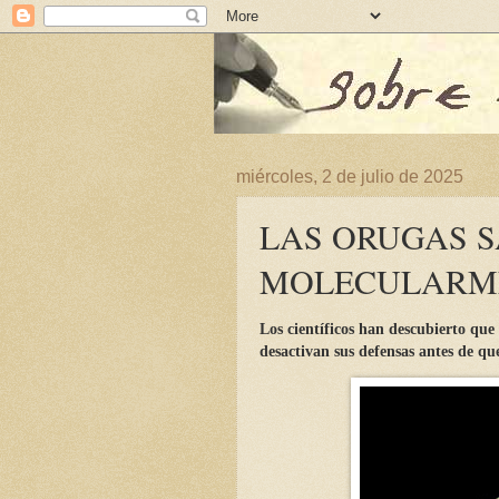
miércoles, 2 de julio de 2025
LAS ORUGAS 
MOLECULARME
Los científicos han descubierto que
desactivan sus defensas antes de q