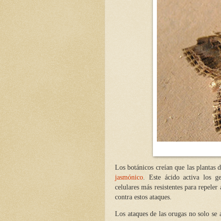
Los botánicos creían que las plantas
jasmónico
. Este ácido activa los g
celulares más resistentes para repeler
contra estos ataques.
Los ataques de las orugas no solo se 