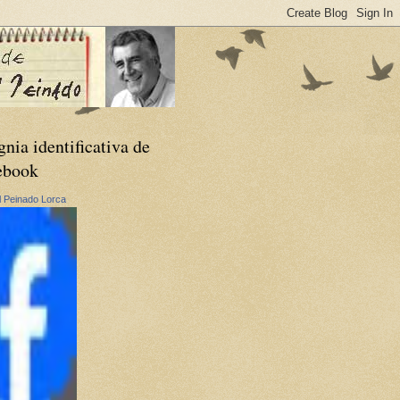
gnia identificativa de
ebook
 Peinado Lorca