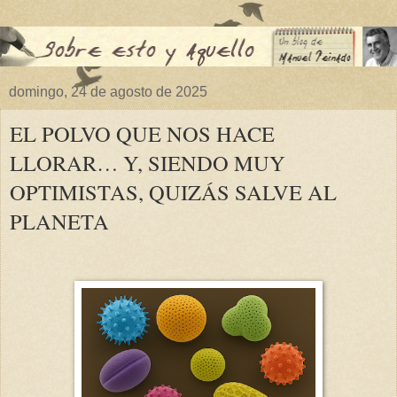
domingo, 24 de agosto de 2025
EL POLVO QUE NOS HACE
LLORAR… Y, SIENDO MUY
OPTIMISTAS, QUIZÁS SALVE AL
PLANETA