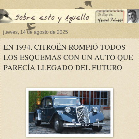
jueves, 14 de agosto de 2025
EN 1934, CITROËN ROMPIÓ TODOS
LOS ESQUEMAS CON UN AUTO QUE
PARECÍA LLEGADO DEL FUTURO