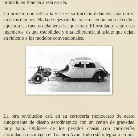
probado en Francia a esta escala.
Lo primero que salta a la vista es su tracción delantera, una rareza
en estos tiempos. Nada de ejes rígidos traseros empujando el coche:
aquí son las ruedas delanteras las que tiran. El resultado, según sus
ingenieros, es una estabilidad y una adherencia al asfalto que dejan
en ridículo a los modelos convencionales.
La otra revolución está en su carrocería monocasco de acero
autoportante de diseño aerodinámico con un centro de gravedad
muy bajo. Olvídese de los pesados chasis con carrocerías
atornilladas encima;
en el Traction Avant todo está integrado en una