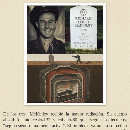
De los tres, McKinley recibió la mayor radiación. Su cuerpo
absorbió tanto cesio-137 y cobalto-60 que, según los técnicos,
“seguía siendo una fuente activa”. El problema ya no era solo ético