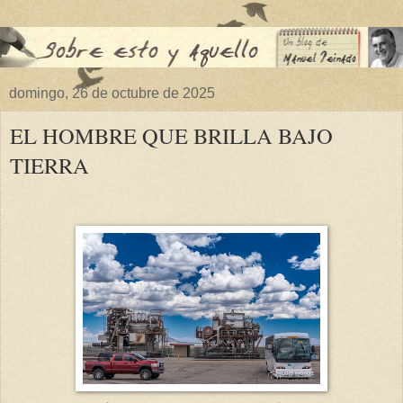
domingo, 26 de octubre de 2025
EL HOMBRE QUE BRILLA BAJO
TIERRA