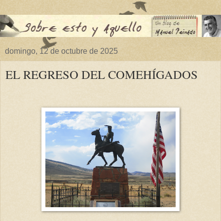
domingo, 12 de octubre de 2025
EL REGRESO DEL COMEHÍGADOS