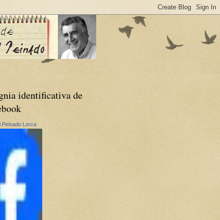
gnia identificativa de
ebook
 Peinado Lorca