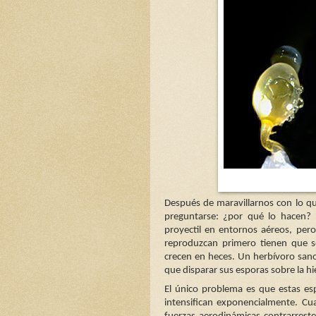
Después de maravillarnos con lo qu
preguntarse: ¿por qué lo hacen? 
proyectil en entornos aéreos, pe
reproduzcan primero tienen que s
crecen en heces. Un herbívoro sano
que disparar sus esporas sobre la hi
El único problema es que estas es
intensifican exponencialmente. Cu