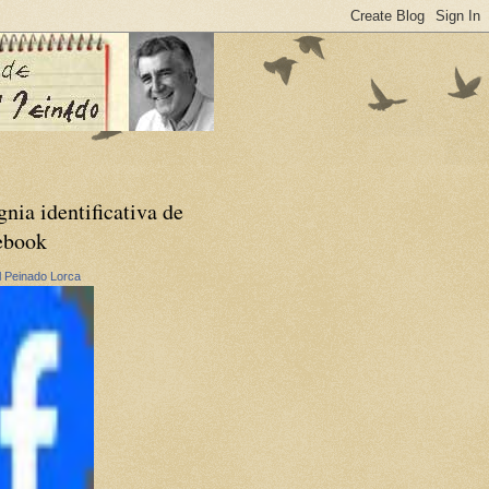
gnia identificativa de
ebook
 Peinado Lorca