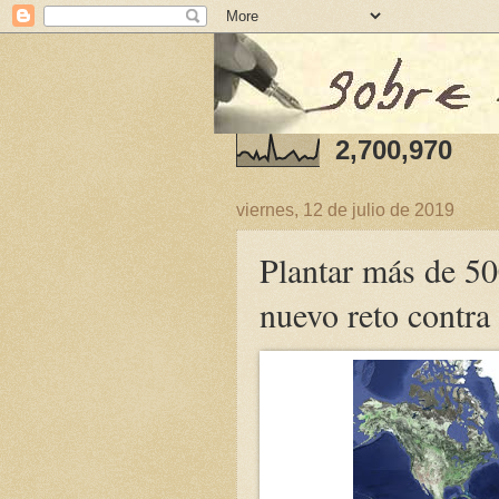
2,700,970
viernes, 12 de julio de 2019
Plantar más de 50
nuevo reto contra 