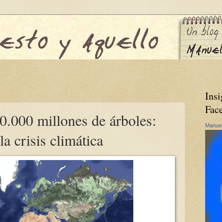
Insi
Fac
0.000 millones de árboles:
Manuel
la crisis climática