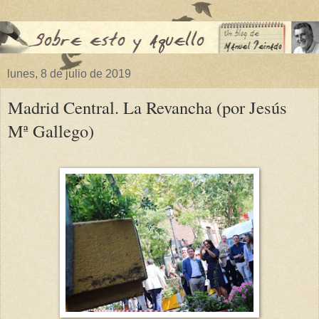
lunes, 8 de julio de 2019
Madrid Central. La Revancha (por Jesús
Mª Gallego)