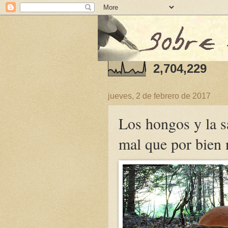
2,704,229
jueves, 2 de febrero de 2017
Los hongos y la s
mal que por bien