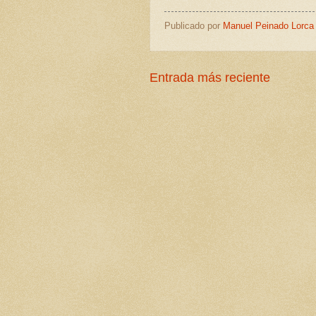
Publicado por
Manuel Peinado Lorca
Entrada más reciente