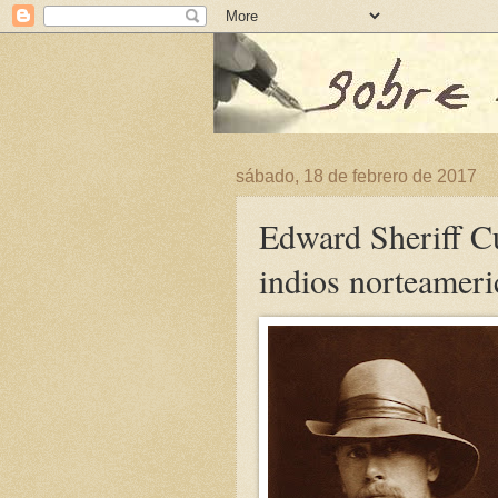
sábado, 18 de febrero de 2017
Edward Sheriff Cur
indios norteamer