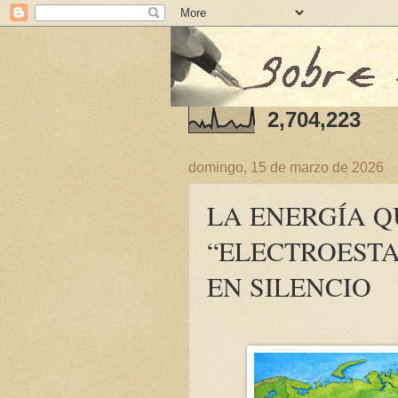
2,704,223
domingo, 15 de marzo de 2026
LA ENERGÍA Q
“ELECTROEST
EN SILENCIO