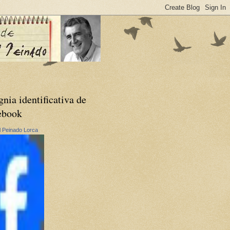
gnia identificativa de
ebook
 Peinado Lorca