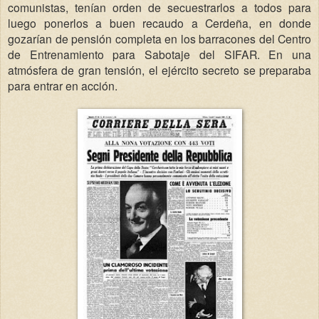
comunistas, tenían orden de secuestrarlos a todos para
luego ponerlos a buen recaudo a Cerdeña, en donde
gozarían de pensión completa en los barracones del Centro
de Entrenamiento para Sabotaje del SIFAR. En una
atmósfera de gran tensión, el ejército secreto se preparaba
para entrar en acción.