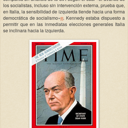
los socialistas, incluso sin intervención externa, prueba que,
en Italia, la sensibilidad de izquierda tiende hacia una forma
democrática de socialismo»
. Kennedy estaba dispuesto a
[i]
permitir que en las inmediatas elecciones generales Italia
se inclinara hacia la izquierda.