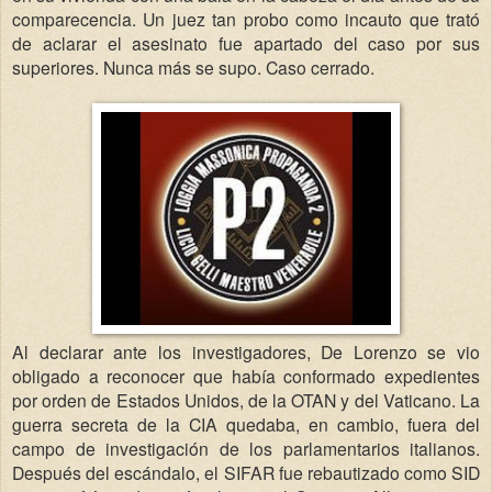
comparecencia.
Un juez tan probo como incauto que trató
de aclarar el asesinato fue apartado del caso por sus
superiores. Nunca más se supo. Caso cerrado.
Al declarar ante los investigadores, De Lorenzo se vio
obligado a reconocer que había conformado expedientes
por orden de Estados Unidos, de la OTAN y del Vaticano. La
guerra secreta de la CIA quedaba, en cambio, fuera del
campo de investigación de los parlamentarios italianos.
Después del escándalo, el SIFAR fue rebautizado como SID