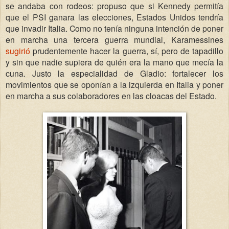
se andaba con rodeos: propuso que si Kennedy permitía
que el PSI ganara las elecciones, Estados Unidos tendría
que invadir Italia. Como no tenía ninguna intención de poner
en marcha una tercera guerra mundial, Karamessines
sugirió
prudentemente hacer la guerra, sí, pero de tapadillo
y sin que nadie supiera de quién era la mano que mecía la
cuna. Justo la especialidad de Gladio: fortalecer los
movimientos que se oponían a la izquierda en Italia y poner
en marcha a sus colaboradores en las cloacas del Estado.