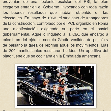
provenían de una reciente escisión del PSI, también
exigieron entrar en el Gobierno, invocando con toda razón
los buenos resultados que habían obtenido en las
elecciones. En mayo de 1963, el sindicato de trabajadores
de la construcción, controlado por el PCI, organizó en Roma
una manifestación exigiendo su parte en el pastel
gubernamental. Aquello inquietó a la CIA, que encargó a
miembros del ejército secreto Gladio vestidos de policía y
de paisano la tarea de reprimir aquellos movimientos. Más
de 200 manifestantes resultaron heridos. Un aperitivo del
plato fuerte que se cocinaba en la Embajada americana.