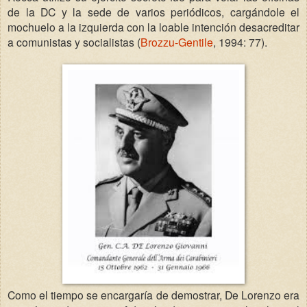
de la DC y la sede de varios periódicos, cargándole el
mochuelo a la izquierda con la loable intención desacreditar
a comunistas y socialistas (
Brozzu-Gentile
, 1994: 77).
Como el tiempo se encargaría de demostrar, De Lorenzo era