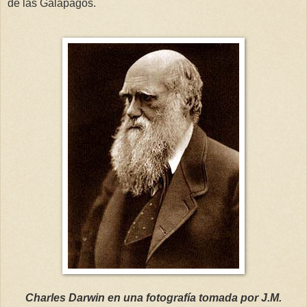
de las Galápagos.
Charles Darwin en una fotografía tomada por J.M.