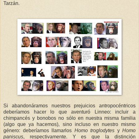
Tarzán.
Si abandonáramos nuestros prejuicios antropocéntricos
deberíamos hacer lo que aventuró Linneo: incluir a
chimpancés y bonobos no sólo en nuestra misma familia
(algo que ya hacemos), sino incluso en nuestro mismo
género: deberíamos llamarlos
Homo troglodytes
y
Homo
paniscus
, respectivamente. Y es que la distinción