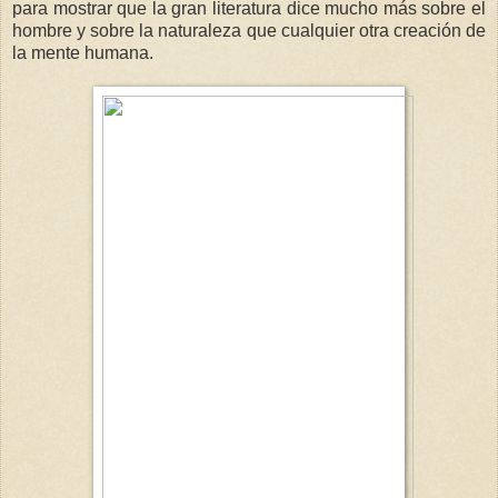
para mostrar que la gran literatura dice mucho más sobre el
hombre y sobre la naturaleza que cualquier otra creación de
la mente humana.