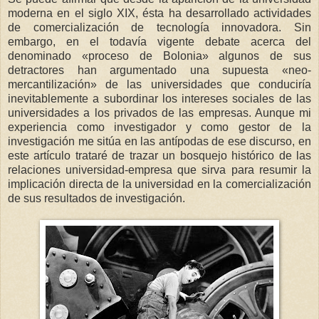
moderna en el siglo XIX, ésta ha desarrollado actividades
de comercialización de tecnología innovadora. Sin
embargo, en el todavía vigente debate acerca del
denominado «proceso de Bolonia» algunos de sus
detractores han argumentado una supuesta «neo-
mercantilización» de las universidades que conduciría
inevitablemente a subordinar los intereses sociales de las
universidades a los privados de las empresas. Aunque mi
experiencia como investigador y como gestor de la
investigación me sitúa en las antípodas de ese discurso, en
este artículo trataré de trazar un bosquejo histórico de las
relaciones universidad-empresa que sirva para resumir la
implicación directa de la universidad en la comercialización
de sus resultados de investigación.