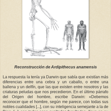
Reconstrucción de Ardipithecus anamensis
La respuesta la tenía ya Darwin que sabía que existían más
diferencias entre una cebra y un caballo, o entre una
ballena y un delfín, que las que existen entre nosotros y las
criaturas peludas que nos precedieron. En el último párrafo
del Origen del hombre, escribe Darwin: «Debemos
reconocer que el hombre, según me parece, con todas sus
nobles cualidades [...], con su inteligencia semejante a la de