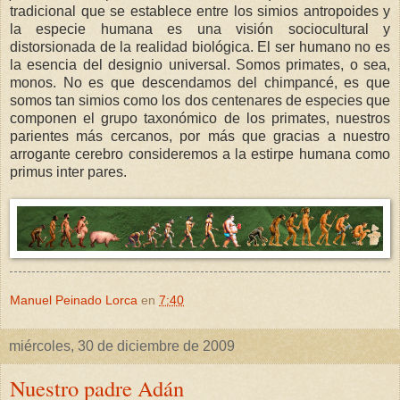
tradicional que se establece entre los simios antropoides y
la especie humana es una visión sociocultural y
distorsionada de la realidad biológica. El ser humano no es
la esencia del designio universal. Somos primates, o sea,
monos. No es que descendamos del chimpancé, es que
somos tan simios como los dos centenares de especies que
componen el grupo taxonómico de los primates, nuestros
parientes más cercanos, por más que gracias a nuestro
arrogante cerebro consideremos a la estirpe humana como
primus inter pares.
Manuel Peinado Lorca
en
7:40
miércoles, 30 de diciembre de 2009
Nuestro padre Adán