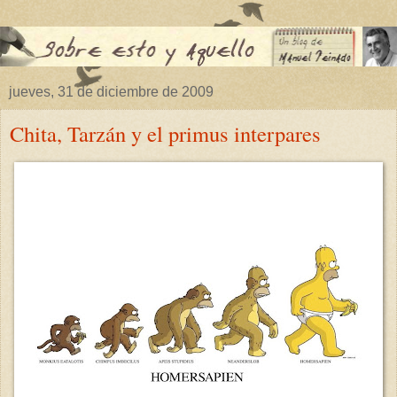
jueves, 31 de diciembre de 2009
Chita, Tarzán y el primus interpares