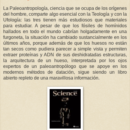
La Paleoantropología, ciencia que se ocupa de los orígenes
del hombre, comparte algo esencial con la Teología y con la
Ufología: las tres tienen más estudiosos que materiales
para estudiar. A pesar de que los fósiles de homínidos
hallados en todo el mundo cabrían holgadamente en una
furgoneta, la situación ha cambiado sustancialmente en los
últimos años, porque además de que los huesos no están
tan secos como pudiera parecer a simple vista y permiten
extraer proteínas y ADN de sus deshidratadas estructuras,
la arquitectura de un hueso, interpretada por los ojos
expertos de un paleoantropólogo que se apoye en los
modernos métodos de datación, sigue siendo un libro
abierto repleto de una maravillosa información.