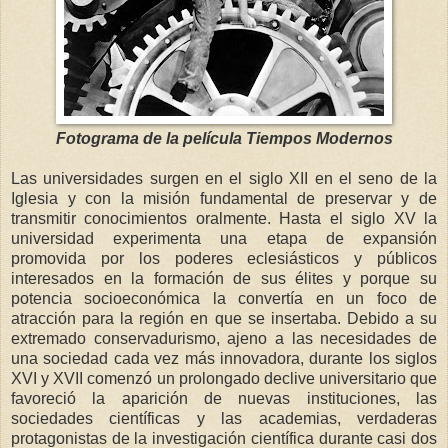
Fotograma de la película Tiempos Modernos
Las universidades surgen en el siglo XII en el seno de la
Iglesia y con la misión fundamental de preservar y de
transmitir conocimientos oralmente. Hasta el siglo XV la
universidad experimenta una etapa de expansión
promovida por los poderes eclesiásticos y públicos
interesados en la formación de sus élites y porque su
potencia socioeconómica la convertía en un foco de
atracción para la región en que se insertaba. Debido a su
extremado conservadurismo, ajeno a las necesidades de
una sociedad cada vez más innovadora, durante los siglos
XVI y XVII comenzó un prolongado declive universitario que
favoreció la aparición de nuevas instituciones, las
sociedades científicas y las academias, verdaderas
protagonistas de la investigación científica durante casi dos