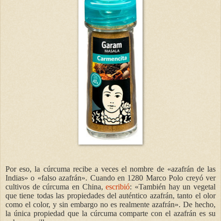
Por eso, la cúrcuma recibe a veces el nombre de «azafrán de las
Indias» o «falso azafrán». Cuando en 1280 Marco Polo creyó ver
cultivos de cúrcuma en China,
escribió
: «También hay un vegetal
que tiene todas las propiedades del auténtico azafrán, tanto el olor
como el color, y sin embargo no es realmente azafrán». De hecho,
la única propiedad que la cúrcuma comparte con el azafrán es su