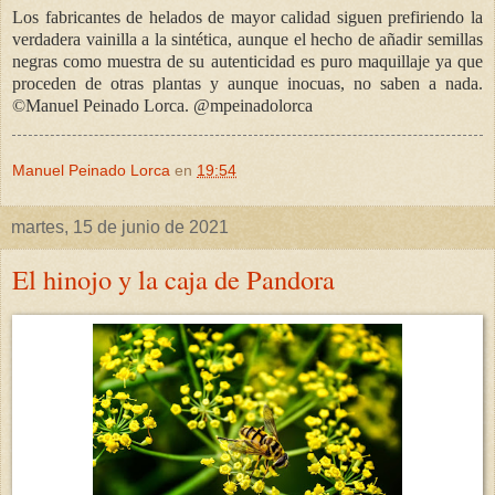
Los fabricantes de helados de mayor calidad siguen prefiriendo la
verdadera vainilla a la sintética, aunque el hecho de añadir semillas
negras como muestra de su autenticidad es puro maquillaje ya que
proceden de otras plantas y aunque inocuas, no saben a nada.
©Manuel Peinado Lorca. @mpeinadolorca
Manuel Peinado Lorca
en
19:54
martes, 15 de junio de 2021
El hinojo y la caja de Pandora