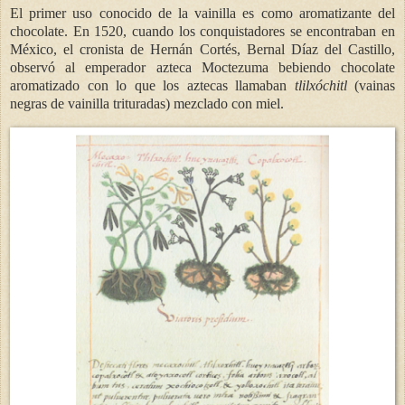
El primer uso conocido de la vainilla es como aromatizante del
chocolate. En 1520, cuando los conquistadores se encontraban en
México, el cronista de Hernán Cortés, Bernal Díaz del Castillo,
observó al emperador azteca Moctezuma bebiendo chocolate
aromatizado con lo que los aztecas llamaban
tlilxóchitl
(vainas
negras de vainilla trituradas) mezclado con miel.