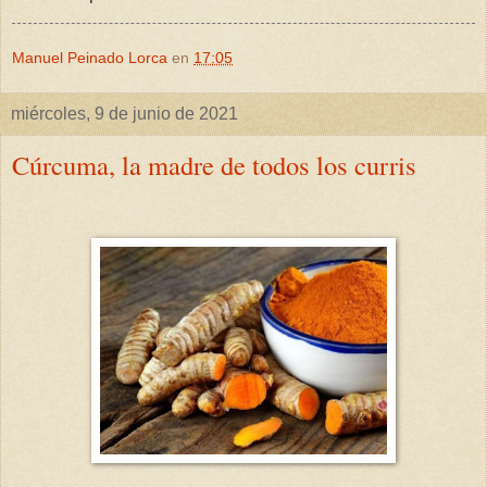
Manuel Peinado Lorca
en
17:05
miércoles, 9 de junio de 2021
Cúrcuma, la madre de todos los curris