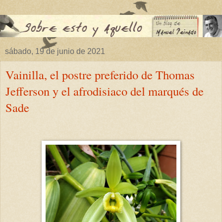
sábado, 19 de junio de 2021
Vainilla, el postre preferido de Thomas
Jefferson y el afrodisiaco del marqués de
Sade