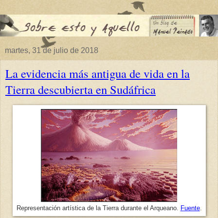
martes, 31 de julio de 2018
La evidencia más antigua de vida en la
Tierra descubierta en Sudáfrica
Representación artística de la Tierra durante el Arqueano.
Fuente
.