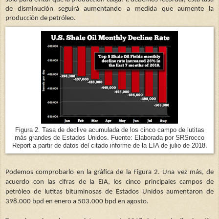
de disminución seguirá aumentando a medida que aumente la
producción de petróleo.
Figura 2. Tasa de declive acumulada de los cinco campo de lutitas
más grandes de Estados Unidos. Fuente: Elaborada por SRSrocco
Report a partir de datos del citado informe de la EIA de julio de 2018.
Podemos comprobarlo en la gráfica de la Figura 2. Una vez más, de
acuerdo con las cifras de la EIA, los cinco principales campos de
petróleo de lutitas bituminosas de Estados Unidos aumentaron de
398.000 bpd en enero a 503.000 bpd en agosto.