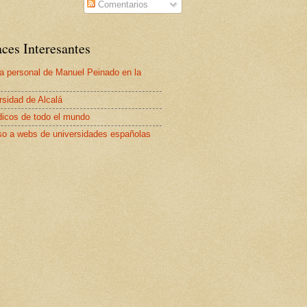
Comentarios
ces Interesantes
a personal de Manuel Peinado en la
rsidad de Alcalá
dicos de todo el mundo
o a webs de universidades españolas