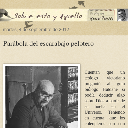
martes, 4 de septiembre de 2012
Parábola del escarabajo pelotero
Cuentan que un
teólogo victoriano
preguntó al gran
biólogo Haldane si
podía deducir algo
sobre Dios a partir de
su huella en el
Universo. Teniendo
en cuenta, que los
coleópteros son con