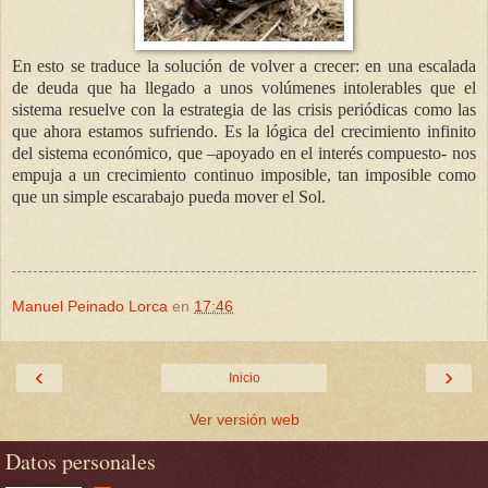
En esto se traduce la solución de volver a crecer: en una escalada
de deuda que ha llegado a unos volúmenes intolerables que el
sistema resuelve con la estrategia de las crisis periódicas como las
que ahora estamos sufriendo. Es la lógica del crecimiento infinito
del sistema económico, que –apoyado en el interés compuesto- nos
empuja a un crecimiento continuo imposible, tan imposible como
que un simple escarabajo pueda mover el Sol.
Manuel Peinado Lorca
en
17:46
‹
›
Inicio
Ver versión web
Datos personales