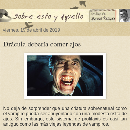
viernes, 19 de abril de 2019
Drácula debería comer ajos
No deja de sorprender que una criatura sobrenatural como
el vampiro pueda ser ahuyentado con una modesta ristra de
ajos. Sin embargo, este sistema de profilaxis es casi tan
antiguo como las más viejas leyendas de vampiros.