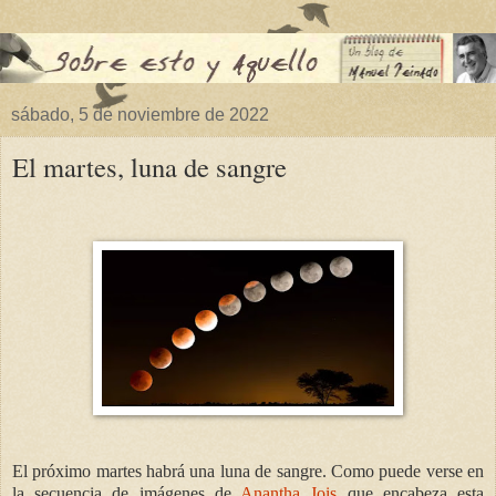
sábado, 5 de noviembre de 2022
El martes, luna de sangre
El próximo martes habrá una luna de sangre. Como puede verse en
la secuencia de imágenes de
Anantha Jois
que encabeza esta