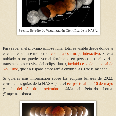
Fuente: Estudio de Visualización Científica de la NASA.
Para saber si el próximo eclipse lunar total es visible desde donde te
encuentres en ese momento,
consulta este mapa interactivo
. Si está
nublado o no puedes ver el fenómeno en persona, habrá varias
transmisiones en vivo del eclipse lunar,
incluida esta de un canal de
YouTube
, que en España empezará a emitir a las 9 de la mañana
.
Si quieres más información sobre los eclipses lunares de 2022,
consulta las guías de la NASA para el
eclipse total del 16 de mayo
y el
del 8 de noviembre
. ©Manuel Peinado Lorca.
@mpeinadolorca.