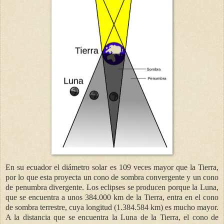
En su ecuador el diámetro solar es 109 veces mayor que la Tierra,
por lo que esta proyecta un cono de sombra convergente y un cono
de penumbra divergente. Los eclipses se producen porque la Luna,
que se encuentra a unos 384.000 km de la Tierra, entra en el cono
de sombra terrestre, cuya longitud (1.384.584 km) es mucho mayor.
A la distancia que se encuentra la Luna de la Tierra, el cono de