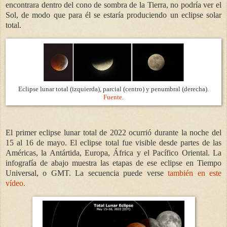
encontrara dentro del cono de sombra de la Tierra, no podría ver el
Sol, de modo que para él se estaría produciendo un eclipse solar
total.
Eclipse lunar total (izquierda), parcial (centro) y penumbral (derecha).
Fuente
.
El primer eclipse lunar total de 2022 ocurrió durante la noche del
15 al 16 de mayo. El eclipse total fue visible desde partes de las
Américas, la Antártida, Europa, África y el Pacífico Oriental. La
infografía de abajo muestra las etapas de ese eclipse en Tiempo
Universal, o GMT. La secuencia puede verse
también en este
vídeo.