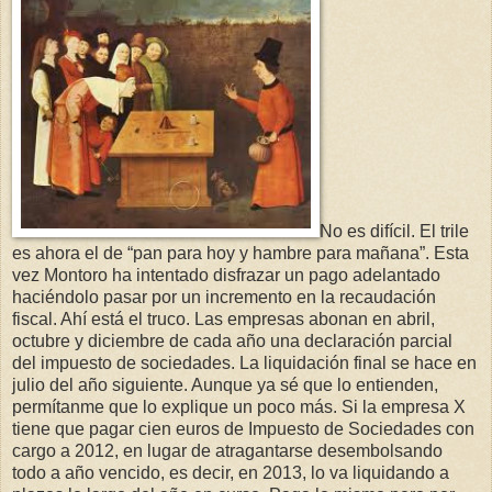
No es difícil. El trile
es ahora el de “pan para hoy y hambre para mañana”. Esta
vez Montoro ha intentado disfrazar un pago adelantado
haciéndolo pasar por un incremento en la recaudación
fiscal. Ahí está el truco. Las empresas abonan en abril,
octubre y diciembre de cada año una declaración parcial
del impuesto de sociedades. La liquidación final se hace en
julio del año siguiente. Aunque ya sé que lo entienden,
permítanme que lo explique un poco más. Si la empresa X
tiene que pagar cien euros de Impuesto de Sociedades con
cargo a 2012, en lugar de atragantarse desembolsando
todo a año vencido, es decir, en 2013, lo va liquidando a