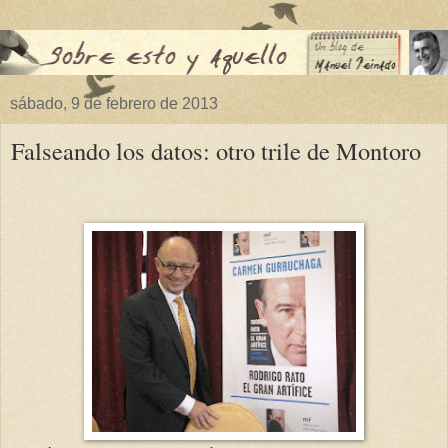
sábado, 9 de febrero de 2013
Falseando los datos: otro trile de Montoro