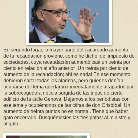
En segundo lugar, la mayor parte del cacareado aumento
de la recaudación proviene, como he dicho, del impuesto de
sociedades, cuya recaudación aumentó casi un treinta por
ciento en relación al año anterior ¡Un treinta por ciento de
aumento de la recaudación; ahí es nada! En ese momento
debieron saltar todas las alarmas, pero quienes debían
ocuparse del tema quedaron inmediatamente atrapados por
la sobrecogedora noticia surgida de las tripas de cierto
edificio de la calle Génova. Dejemos a los periodistas con
ese tema y ocupémonos de las cifras de don Cristóbal. Un
aumento de treinta puntos no es normal. Tiene que haber
gato encerrado. Busquémosles las tres patas: al ministro y
al gato.