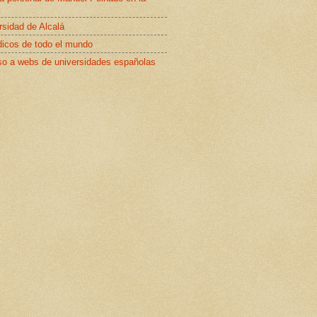
rsidad de Alcalá
dicos de todo el mundo
o a webs de universidades españolas