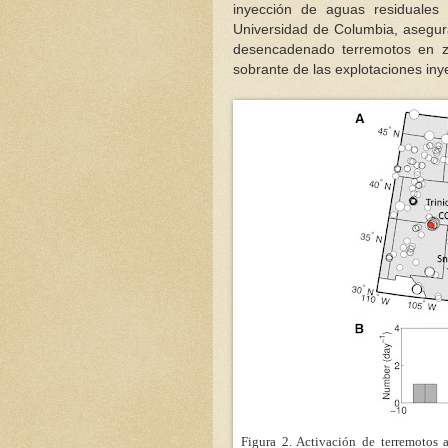
inyección de aguas residuales 
Universidad de Columbia, asegur
desencadenado terremotos en z
sobrante de las explotaciones iny
Figura 2. Activación de terremotos 