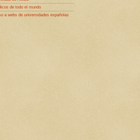
dicos de todo el mundo
o a webs de universidades españolas