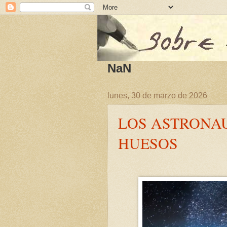
NaN
lunes, 30 de marzo de 2026
LOS ASTRONA
HUESOS