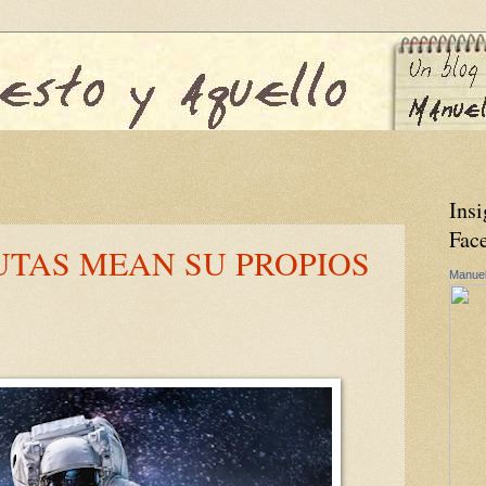
Insi
Fac
UTAS MEAN SU PROPIOS
Manuel