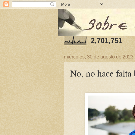
2,701,751
miércoles, 30 de agosto de 2023
No, no hace falta 