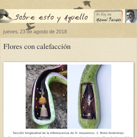
jueves, 23 de agosto de 2018
Flores con calefacción
Sección longitudinal de la inflorescencia de
H. muscivorus
. 1: flores femeninas;