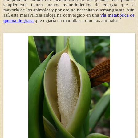
simplemente tienen menos requerimientos de energía que la
mayoría de los animales y por eso no necesitan quemar grasas. Aún
así, esta maravillosa arácea ha convergido en una
vía metabólica de
quema de grasa
que dejaría en mantillas a muchos animales.´