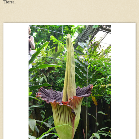
Tierra.