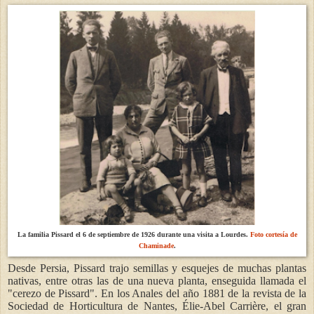
La familia Pissard el 6 de septiembre de 1926 durante una visita a Lourdes.
Foto cortesía de
Chaminade
.
Desde Persia, Pissard trajo semillas y esquejes de muchas plantas
nativas, entre otras las de una nueva planta, enseguida llamada el
"cerezo de Pissard". En los Anales del año 1881 de la revista de la
Sociedad de Horticultura de Nantes, Élie-Abel Carrière, el gran