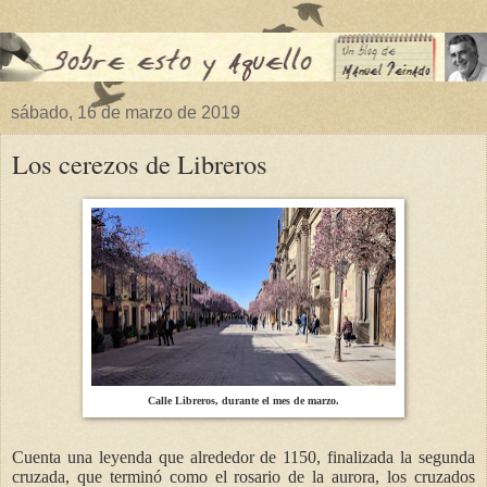
sábado, 16 de marzo de 2019
Los cerezos de Libreros
Calle Libreros, durante el mes de marzo.
Cuenta una leyenda que alrededor de 1150, finalizada la segunda
cruzada, que terminó como el rosario de la aurora, los cruzados