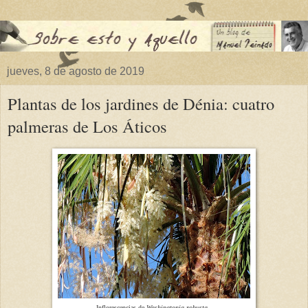
jueves, 8 de agosto de 2019
Plantas de los jardines de Dénia: cuatro
palmeras de Los Áticos
Inflorescencias de
Washingtonia robusta.