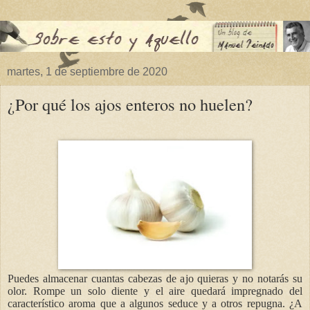
martes, 1 de septiembre de 2020
¿Por qué los ajos enteros no huelen?
Puedes almacenar cuantas cabezas de ajo quieras y no notarás su
olor. Rompe un solo diente y el aire quedará impregnado del
característico aroma que a algunos seduce y a otros repugna. ¿A