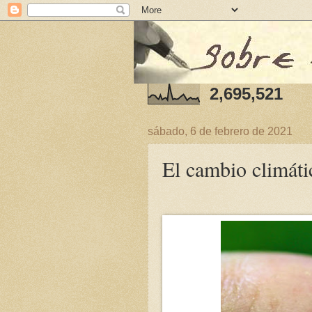
2,695,521
sábado, 6 de febrero de 2021
El cambio climáti