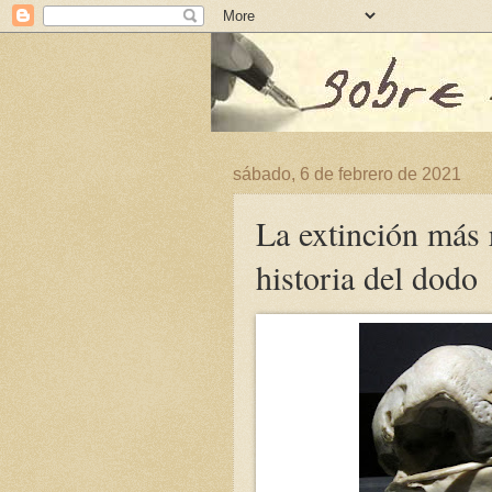
sábado, 6 de febrero de 2021
La extinción más 
historia del dodo