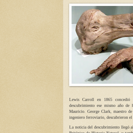
Lewis Carroll en 1865 concedió 
descubrimiento ese mismo año de h
Mauricio. George Clark, maestro de
ingeniero ferroviario, descubrieron el
La noticia del descubrimiento llegó 