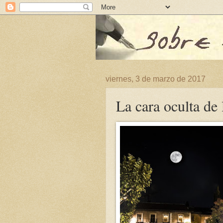
viernes, 3 de marzo de 2017
La cara oculta de