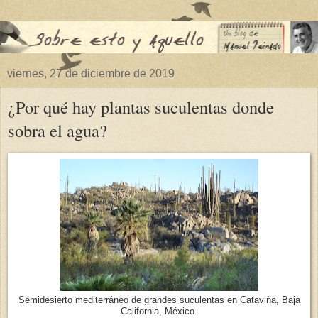
viernes, 27 de diciembre de 2019
¿Por qué hay plantas suculentas donde
sobra el agua?
Semidesierto mediterráneo de grandes suculentas en Cataviña, Baja
California, México.