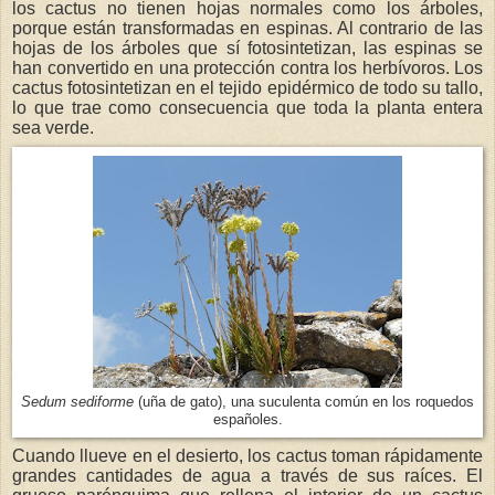
los cactus no tienen hojas normales como los árboles,
porque están transformadas en espinas. Al contrario de las
hojas de los árboles que sí fotosintetizan, las espinas se
han convertido en una protección contra los herbívoros. Los
cactus fotosintetizan en el tejido epidérmico de todo su tallo,
lo que trae como consecuencia que toda la planta entera
sea verde.
Sedum sediforme
(uña de gato), una suculenta común en los roquedos
españoles.
Cuando llueve en el desierto, los cactus toman rápidamente
grandes cantidades de agua a través de sus raíces. El